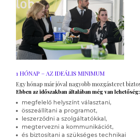
1 HÓNAP – AZ IDEÁLIS MINIMUM
Egy hónap már jóval nagyobb mozgásteret biztos
Ebben az időszakban általában még van lehetőség
megfelelő helyszínt választani,
összeállítani a programot,
leszerződni a szolgáltatókkal,
megtervezni a kommunikációt,
és biztosítani a szükséges technikai