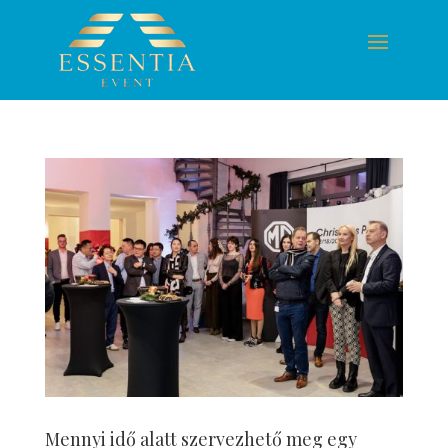
Mennyi idő alatt szervezhető meg egy