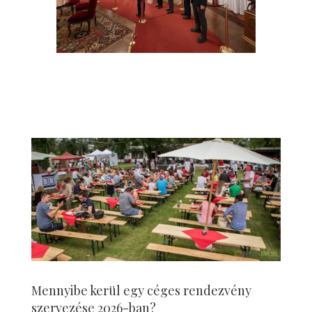
Mennyibe kerül egy céges rendezvény
szervezése 2026-ban?