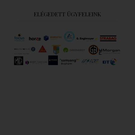
ELÉGEDETT ÜGYFELEINK