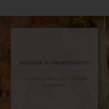
BESZÉLJÜK ÁT A RENDEZVÉNYÉT
!
30 perces online vagy telefonos
konzultáció.