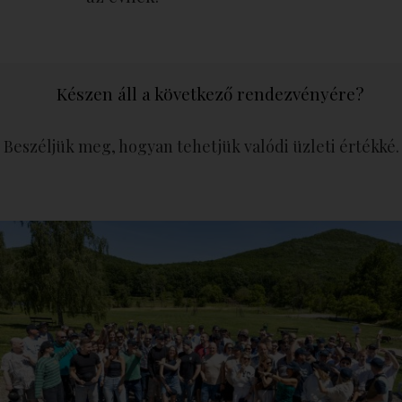
Készen áll a következő rendezvényére?
Beszéljük meg, hogyan tehetjük valódi üzleti értékké.