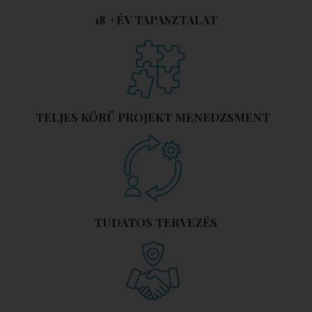
18 +ÉV TAPASZTALAT
TELJES KÖRŰ PROJEKT MENEDZSMENT
TUDATOS TERVEZÉS