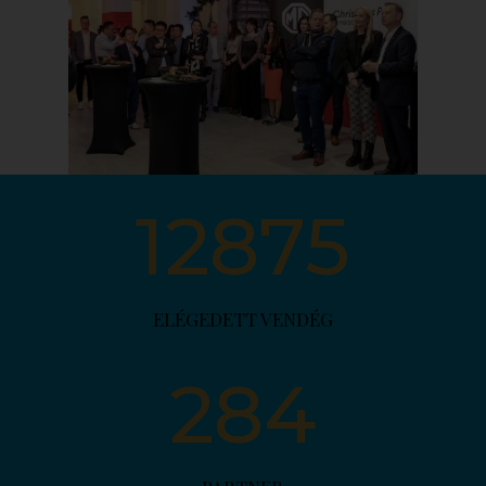
12875
ELÉGEDETT VENDÉG
284