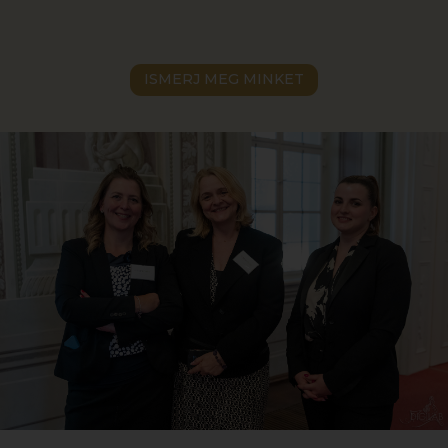
ISMERJ MEG MINKET