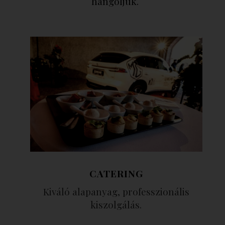
hangoljuk.
CATERING
Kiváló alapanyag, professzionális
kiszolgálás.