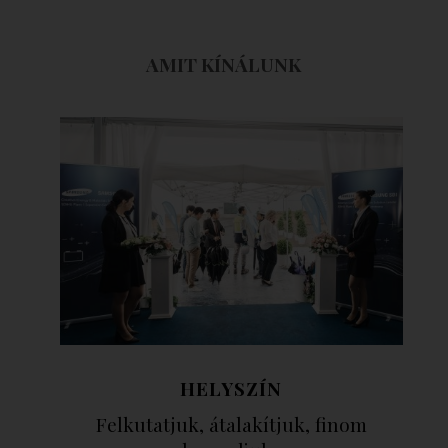
AMIT KÍNÁLUNK
HELYSZÍN
Felkutatjuk, átalakítjuk, finom