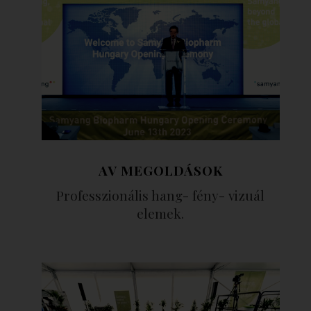
AV MEGOLDÁSOK
Professzionális hang- fény- vizuál
elemek.