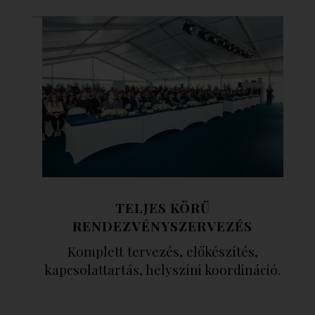
TELJES KÖRŰ
RENDEZVÉNYSZERVEZÉS
Komplett tervezés, előkészítés,
kapcsolattartás, helyszíni koordináció.