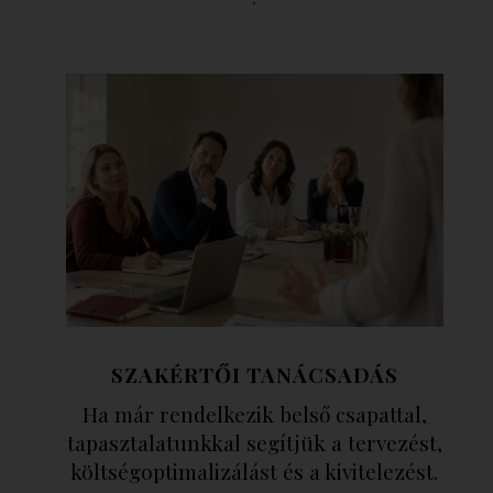
SZAKÉRTŐI TANÁCSADÁS
Ha már rendelkezik belső csapattal,
tapasztalatunkkal segítjük a tervezést,
költségoptimalizálást és a kivitelezést.