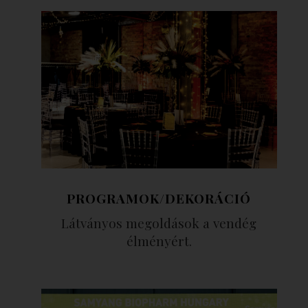
PROGRAMOK/DEKORÁCIÓ
Látványos megoldások a vendég
élményért.